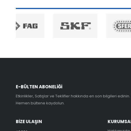
E-BÜLTEN ABONELİĞİ
Etkinlikler, Satışlar ve Teklifler hakkında en son bilgileri edinin.
Hemen bültene kaydolun.
BİZE ULAŞIN
KURUMSA
Hakkımızda