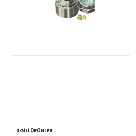
İLGILI ÜRÜNLER