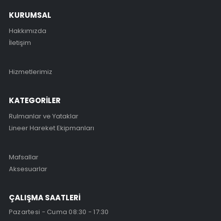
KURUMSAL
Hakkımızda
İletişim
Hizmetlerimiz
KATEGORİLER
Rulmanlar ve Yataklar
Lineer Hareket Ekipmanları
Mafsallar
Aksesuarlar
ÇALIŞMA SAATLERİ
Pazartesi - Cuma 08:30 - 17:30