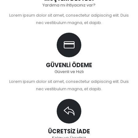
Yardıma mı ihtiyacınız var?
Lorem ipsum dolor sit amet, consectetur adipiscing elit. Duis
nec vestibulum magna, et dapib.
GÜVENLİ ÖDEME
Güvenli ve Hızlı
Lorem ipsum dolor sit amet, consectetur adipiscing elit. Duis
nec vestibulum magna, et dapib.
ÜCRETSİZ İADE
Kolay ve Ücretsiz