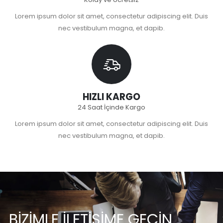
Lorem ipsum dolor sit amet, consectetur adipiscing elit. Duis
nec vestibulum magna, et dapib.
HIZLI KARGO
24 Saat İçinde Kargo
Lorem ipsum dolor sit amet, consectetur adipiscing elit. Duis
nec vestibulum magna, et dapib.
BİZİMLE İLETİŞİME GEÇİN