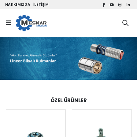
HAKKIMIZDA
İLETIŞIM
ÖZEL ÜRÜNLER