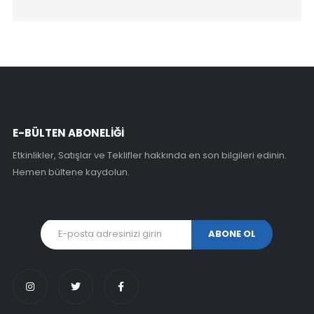
E-BÜLTEN ABONELİĞİ
Etkinlikler, Satışlar ve Teklifler hakkında en son bilgileri edinin.
Hemen bültene kaydolun.