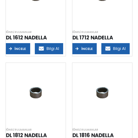
İĞNELI RULMANLAR
İĞNELI RULMANLAR
DL 1612 NADELLA
DL 1712 NADELLA
Bilgi Al
Bilgi Al
İNCELE
İNCELE
İĞNELI RULMANLAR
İĞNELI RULMANLAR
DL 1812 NADELLA
DL 1816 NADELLA