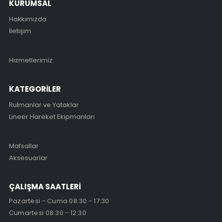
KURUMSAL
Hakkımızda
İletişim
Hizmetlerimiz
KATEGORİLER
Rulmanlar ve Yataklar
Lineer Hareket Ekipmanları
Mafsallar
Aksesuarlar
ÇALIŞMA SAATLERİ
Pazartesi - Cuma 08:30 - 17:30
Cumartesi 08:30 - 12:30