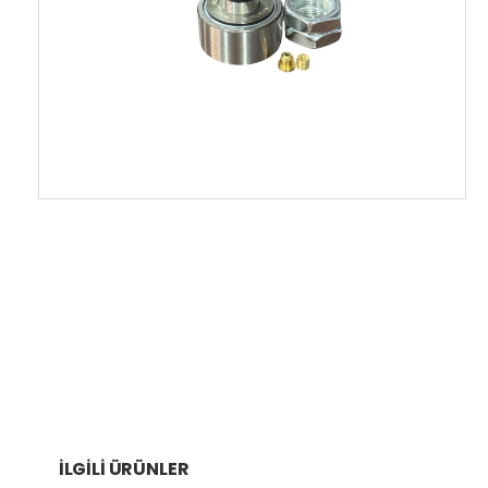
İLGILI ÜRÜNLER