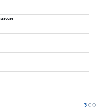
m Rulmanı