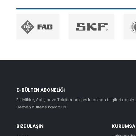
E-BÜLTEN ABONELİĞİ
Etkinlikler, Satışlar ve Teklifler hakkında en son bilgileri edinin.
Hemen bültene kaydolun.
BİZE ULAŞIN
KURUMSA
Hakkımızda