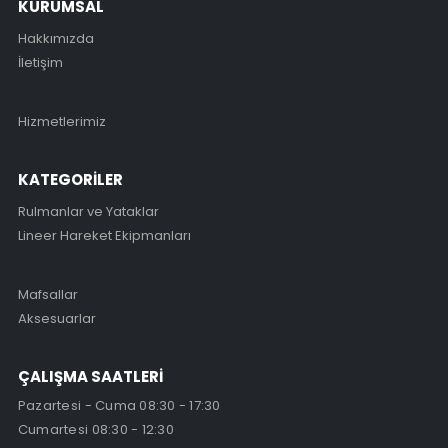
KURUMSAL
Hakkımızda
İletişim
Hizmetlerimiz
KATEGORİLER
Rulmanlar ve Yataklar
Lineer Hareket Ekipmanları
Mafsallar
Aksesuarlar
ÇALIŞMA SAATLERİ
Pazartesi - Cuma 08:30 - 17:30
Cumartesi 08:30 - 12:30