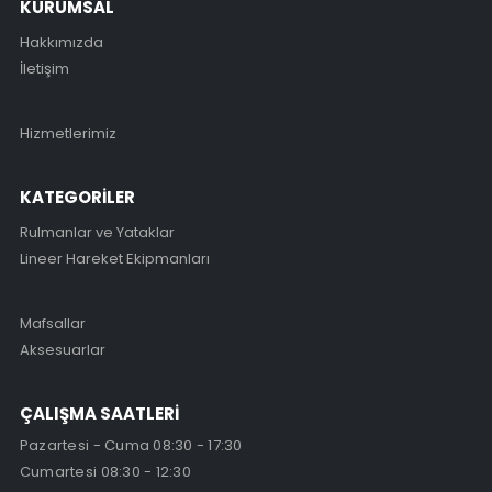
KURUMSAL
Hakkımızda
İletişim
Hizmetlerimiz
KATEGORİLER
Rulmanlar ve Yataklar
Lineer Hareket Ekipmanları
Mafsallar
Aksesuarlar
ÇALIŞMA SAATLERİ
Pazartesi - Cuma 08:30 - 17:30
Cumartesi 08:30 - 12:30