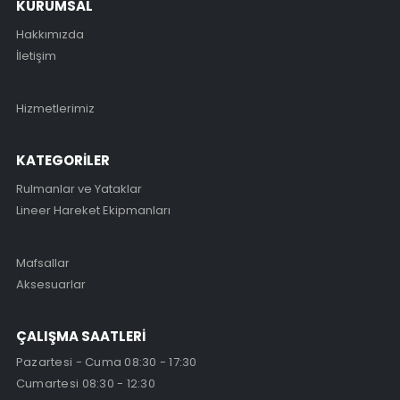
KURUMSAL
Hakkımızda
İletişim
Hizmetlerimiz
KATEGORİLER
Rulmanlar ve Yataklar
Lineer Hareket Ekipmanları
Mafsallar
Aksesuarlar
ÇALIŞMA SAATLERİ
Pazartesi - Cuma 08:30 - 17:30
Cumartesi 08:30 - 12:30