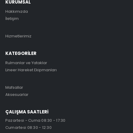
KURUMSAL
Hakkımızda
İletişim
Hizmetlerimiz
KATEGORİLER
Rulmanlar ve Yataklar
Lineer Hareket Ekipmanları
Mafsallar
Aksesuarlar
ÇALIŞMA SAATLERİ
Pazartesi - Cuma 08:30 - 17:30
Cumartesi 08:30 - 12:30