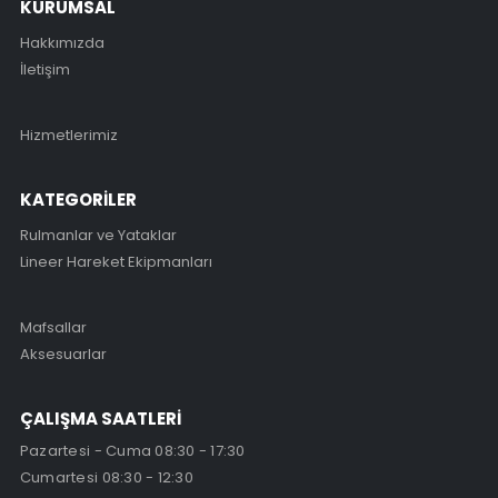
KURUMSAL
Hakkımızda
İletişim
Hizmetlerimiz
KATEGORİLER
Rulmanlar ve Yataklar
Lineer Hareket Ekipmanları
Mafsallar
Aksesuarlar
ÇALIŞMA SAATLERİ
Pazartesi - Cuma 08:30 - 17:30
Cumartesi 08:30 - 12:30