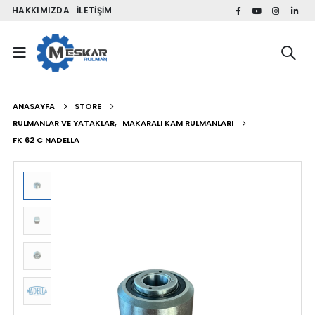
HAKKIMIZDA
İLETIŞIM
ANASAYFA
STORE
RULMANLAR VE YATAKLAR
,
MAKARALI KAM RULMANLARI
FK 62 C NADELLA