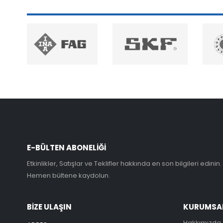
E-BÜLTEN ABONELİĞİ
Etkinlikler, Satışlar ve Teklifler hakkında en son bilgileri edinin.
Hemen bültene kaydolun.
BİZE ULAŞIN
KURUMSA
Hakkımızda