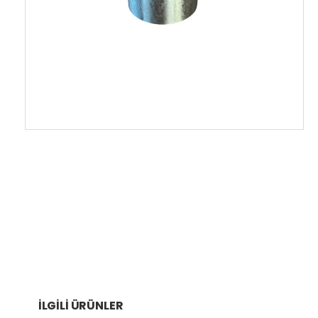
İLGILI ÜRÜNLER