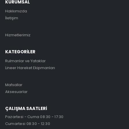
KURUMSAL
Hakkımızda
İletişim
Hizmetlerimiz
KATEGORİLER
Rulmanlar ve Yataklar
Lineer Hareket Ekipmanları
Mafsallar
Aksesuarlar
ÇALIŞMA SAATLERİ
Pazartesi - Cuma 08:30 - 17:30
Cumartesi 08:30 - 12:30