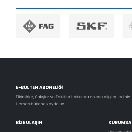
E-BÜLTEN ABONELİĞİ
Etkinlikler, Satışlar ve Teklifler hakkında en son bilgileri edinin.
Hemen bültene kaydolun.
BİZE ULAŞIN
KURUMSA
Hakkımızda