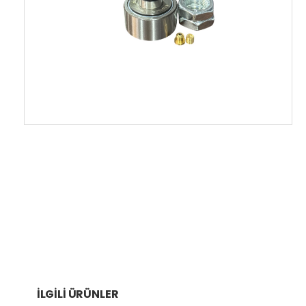
İLGILI ÜRÜNLER