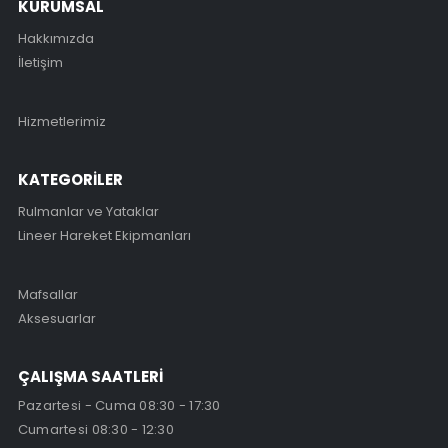
KURUMSAL
Hakkımızda
İletişim
Hizmetlerimiz
KATEGORİLER
Rulmanlar ve Yataklar
Lineer Hareket Ekipmanları
Mafsallar
Aksesuarlar
ÇALIŞMA SAATLERİ
Pazartesi - Cuma 08:30 - 17:30
Cumartesi 08:30 - 12:30