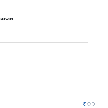
m Rulmanı