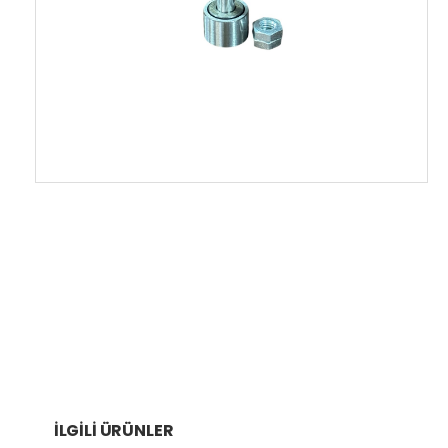
İLGILI ÜRÜNLER