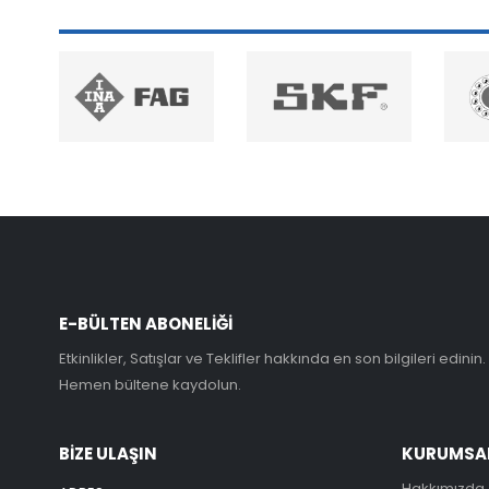
E-BÜLTEN ABONELİĞİ
Etkinlikler, Satışlar ve Teklifler hakkında en son bilgileri edinin.
Hemen bültene kaydolun.
BİZE ULAŞIN
KURUMSA
Hakkımızda