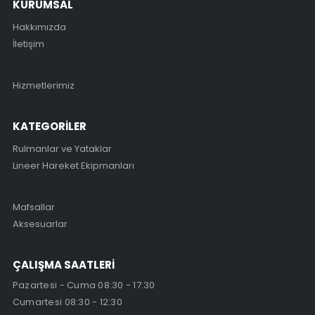
KURUMSAL
Hakkımızda
İletişim
Hizmetlerimiz
KATEGORİLER
Rulmanlar ve Yataklar
Lineer Hareket Ekipmanları
Mafsallar
Aksesuarlar
ÇALIŞMA SAATLERİ
Pazartesi - Cuma 08:30 - 17:30
Cumartesi 08:30 - 12:30