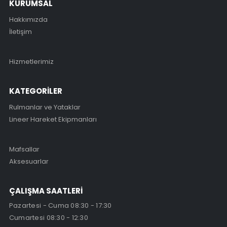
KURUMSAL
Hakkımızda
İletişim
Hizmetlerimiz
KATEGORİLER
Rulmanlar ve Yataklar
Lineer Hareket Ekipmanları
Mafsallar
Aksesuarlar
ÇALIŞMA SAATLERİ
Pazartesi - Cuma 08:30 - 17:30
Cumartesi 08:30 - 12:30