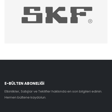
E-BÜLTEN ABONELİĞİ
Etkinlikler, Satışlar ve Teklifler hakkında en son bilgileri edinin.
Hemen bültene kaydolun.