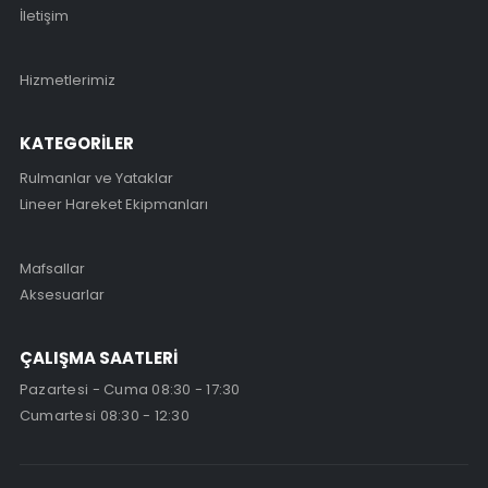
İletişim
Hizmetlerimiz
KATEGORİLER
Rulmanlar ve Yataklar
Lineer Hareket Ekipmanları
Mafsallar
Aksesuarlar
ÇALIŞMA SAATLERİ
Pazartesi - Cuma 08:30 - 17:30
Cumartesi 08:30 - 12:30