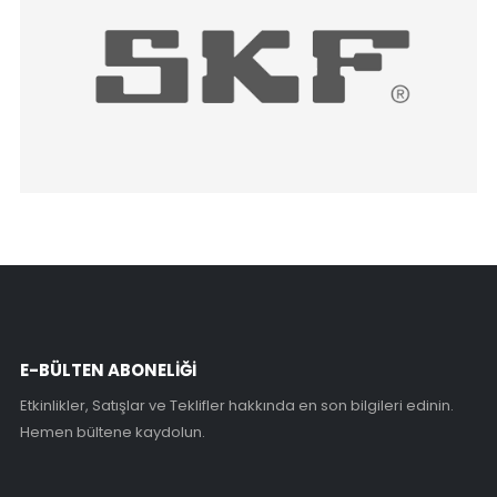
E-BÜLTEN ABONELİĞİ
Etkinlikler, Satışlar ve Teklifler hakkında en son bilgileri edinin.
Hemen bültene kaydolun.