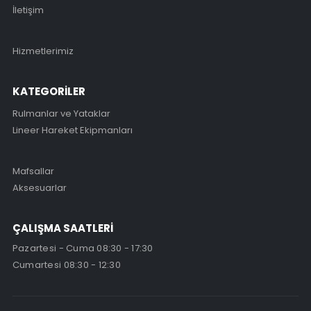
İletişim
Hizmetlerimiz
KATEGORİLER
Rulmanlar ve Yataklar
Lineer Hareket Ekipmanları
Mafsallar
Aksesuarlar
ÇALIŞMA SAATLERİ
Pazartesi - Cuma 08:30 - 17:30
Cumartesi 08:30 - 12:30