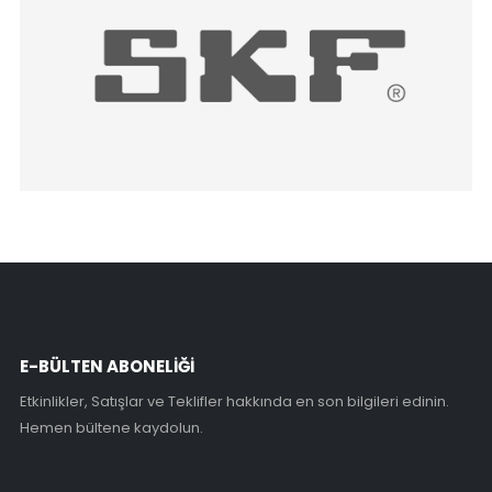
E-BÜLTEN ABONELİĞİ
Etkinlikler, Satışlar ve Teklifler hakkında en son bilgileri edinin.
Hemen bültene kaydolun.