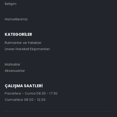
İletişim
Hizmetlerimiz
KATEGORİLER
Rulmanlar ve Yataklar
Lineer Hareket Ekipmanları
Mafsallar
Aksesuarlar
ÇALIŞMA SAATLERİ
Pazartesi - Cuma 08:30 - 17:30
Cumartesi 08:30 - 12:30