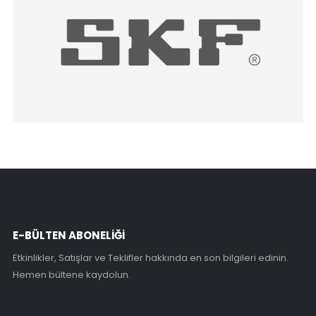
E-BÜLTEN ABONELİĞİ
Etkinlikler, Satışlar ve Teklifler hakkında en son bilgileri edinin.
Hemen bültene kaydolun.