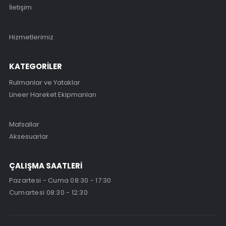
İletişim
Hizmetlerimiz
KATEGORİLER
Rulmanlar ve Yataklar
Lineer Hareket Ekipmanları
Mafsallar
Aksesuarlar
ÇALIŞMA SAATLERİ
Pazartesi - Cuma 08:30 - 17:30
Cumartesi 08:30 - 12:30