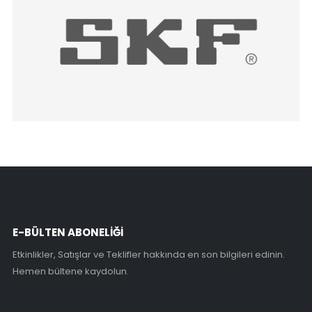
E-BÜLTEN ABONELİĞİ
Etkinlikler, Satışlar ve Teklifler hakkında en son bilgileri edinin.
Hemen bültene kaydolun.