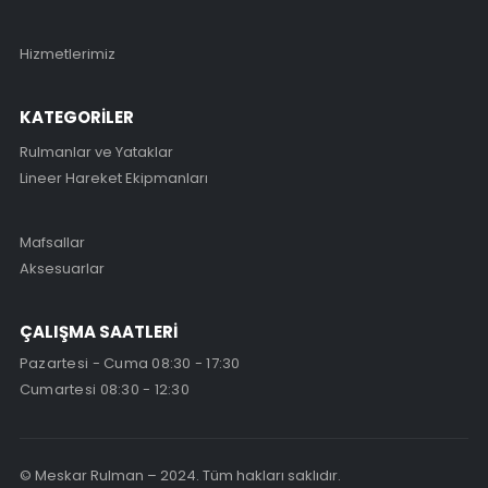
Hizmetlerimiz
KATEGORİLER
Rulmanlar ve Yataklar
Lineer Hareket Ekipmanları
Mafsallar
Aksesuarlar
ÇALIŞMA SAATLERİ
Pazartesi - Cuma 08:30 - 17:30
Cumartesi 08:30 - 12:30
© Meskar Rulman – 2024. Tüm hakları saklıdır.