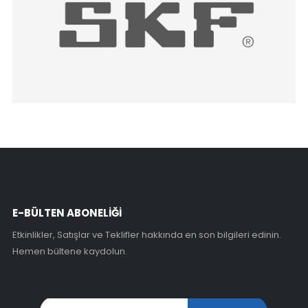
E-BÜLTEN ABONELİĞİ
Etkinlikler, Satışlar ve Teklifler hakkında en son bilgileri edinin.
Hemen bültene kaydolun.