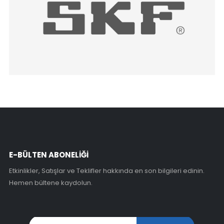
E-BÜLTEN ABONELİĞİ
Etkinlikler, Satışlar ve Teklifler hakkında en son bilgileri edinin.
Hemen bültene kaydolun.