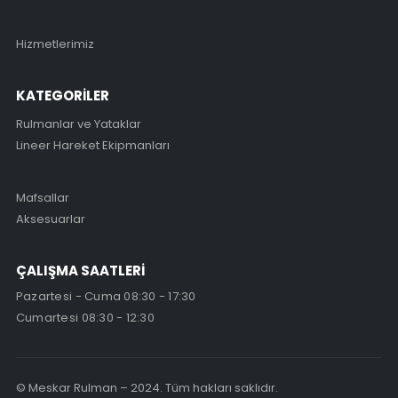
Hizmetlerimiz
KATEGORİLER
Rulmanlar ve Yataklar
Lineer Hareket Ekipmanları
Mafsallar
Aksesuarlar
ÇALIŞMA SAATLERİ
Pazartesi - Cuma 08:30 - 17:30
Cumartesi 08:30 - 12:30
© Meskar Rulman – 2024. Tüm hakları saklıdır.