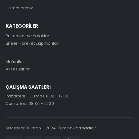
Hizmetlerimiz
KATEGORİLER
Rulmanlar ve Yataklar
Lineer Hareket Ekipmanları
Mafsallar
Aksesuarlar
ÇALIŞMA SAATLERİ
Pazartesi - Cuma 08:30 - 17:30
Cumartesi 08:30 - 12:30
© Meskar Rulman – 2024. Tüm hakları saklıdır.