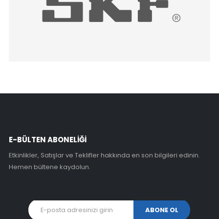
E-BÜLTEN ABONELİĞİ
Etkinlikler, Satışlar ve Teklifler hakkında en son bilgileri edinin.
Hemen bültene kaydolun.