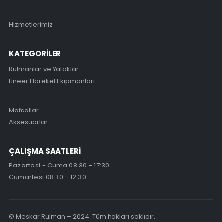
Hizmetlerimiz
KATEGORİLER
Rulmanlar ve Yataklar
Lineer Hareket Ekipmanları
Mafsallar
Aksesuarlar
ÇALIŞMA SAATLERİ
Pazartesi - Cuma 08:30 - 17:30
Cumartesi 08:30 - 12:30
© Meskar Rulman – 2024. Tüm hakları saklıdır.