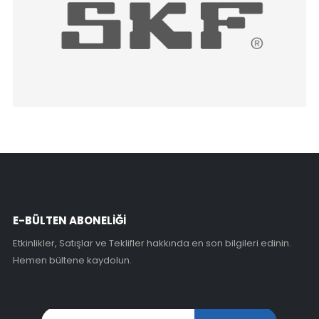
E-BÜLTEN ABONELİĞİ
Etkinlikler, Satışlar ve Teklifler hakkında en son bilgileri edinin.
Hemen bültene kaydolun.