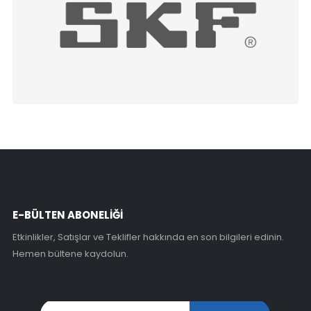
E-BÜLTEN ABONELİĞİ
Etkinlikler, Satışlar ve Teklifler hakkında en son bilgileri edinin.
Hemen bültene kaydolun.