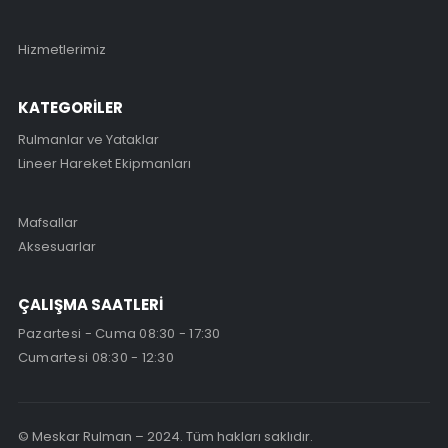
Hizmetlerimiz
KATEGORİLER
Rulmanlar ve Yataklar
Lineer Hareket Ekipmanları
Mafsallar
Aksesuarlar
ÇALIŞMA SAATLERİ
Pazartesi - Cuma 08:30 - 17:30
Cumartesi 08:30 - 12:30
© Meskar Rulman – 2024. Tüm hakları saklıdır.