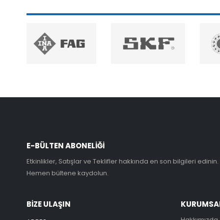
E-BÜLTEN ABONELİĞİ
Etkinlikler, Satışlar ve Teklifler hakkında en son bilgileri edinin.
Hemen bültene kaydolun.
BİZE ULAŞIN
KURUMSA
Hakkımızda