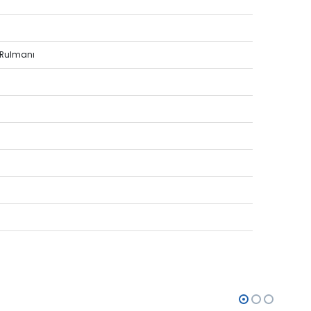
 Rulmanı