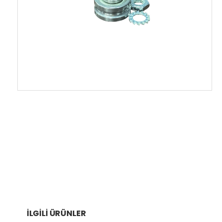
İLGILI ÜRÜNLER