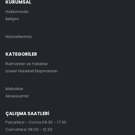
KURUMSAL
Hakkımızda
İletişim
Hizmetlerimiz
KATEGORİLER
Rulmanlar ve Yataklar
Lineer Hareket Ekipmanları
Mafsallar
Aksesuarlar
ÇALIŞMA SAATLERİ
Pazartesi - Cuma 08:30 - 17:30
Cumartesi 08:30 - 12:30