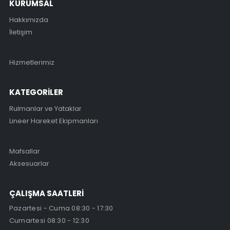
KURUMSAL
Hakkımızda
İletişim
Hizmetlerimiz
KATEGORİLER
Rulmanlar ve Yataklar
Lineer Hareket Ekipmanları
Mafsallar
Aksesuarlar
ÇALIŞMA SAATLERİ
Pazartesi - Cuma 08:30 - 17:30
Cumartesi 08:30 - 12:30