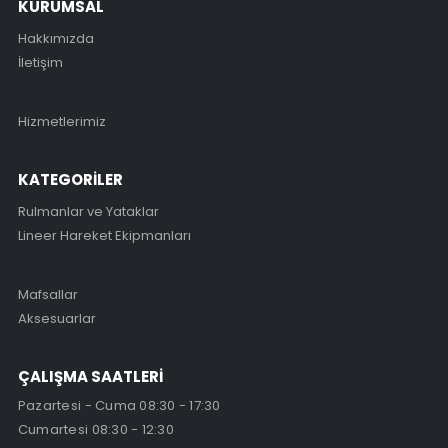
KURUMSAL
Hakkımızda
İletişim
Hizmetlerimiz
KATEGORİLER
Rulmanlar ve Yataklar
Lineer Hareket Ekipmanları
Mafsallar
Aksesuarlar
ÇALIŞMA SAATLERİ
Pazartesi - Cuma 08:30 - 17:30
Cumartesi 08:30 - 12:30