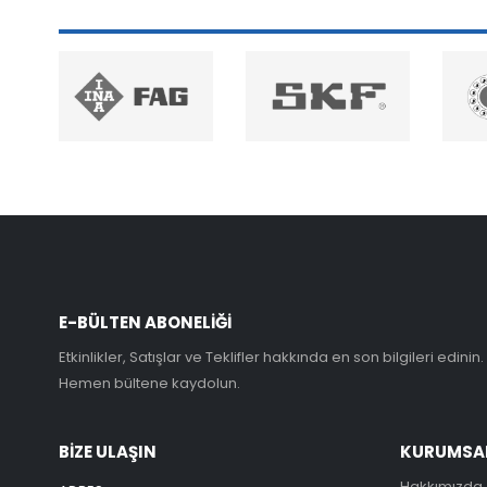
E-BÜLTEN ABONELİĞİ
Etkinlikler, Satışlar ve Teklifler hakkında en son bilgileri edinin.
Hemen bültene kaydolun.
BİZE ULAŞIN
KURUMSA
Hakkımızda