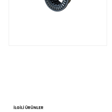
İLGILI ÜRÜNLER