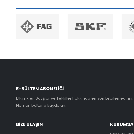
E-BÜLTEN ABONELİĞİ
Etkinlikler, Satışlar ve Teklifler hakkında en son bilgileri edinin.
Hemen bültene kaydolun.
BİZE ULAŞIN
KURUMSA
Hakkımızda