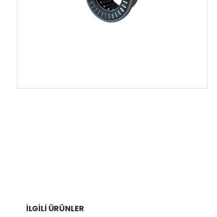
İLGILI ÜRÜNLER