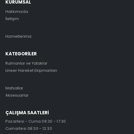
KURUMSAL
Hakkımızda
İletişim
Hizmetlerimiz
KATEGORİLER
Rulmanlar ve Yataklar
Lineer Hareket Ekipmanları
Mafsallar
Aksesuarlar
ÇALIŞMA SAATLERİ
Pazartesi - Cuma 08:30 - 17:30
Cumartesi 08:30 - 12:30