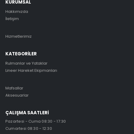
KURUMSAL
Hakkımızda
İletişim
Hizmetlerimiz
KATEGORİLER
Rulmanlar ve Yataklar
Lineer Hareket Ekipmanları
Mafsallar
Aksesuarlar
ÇALIŞMA SAATLERİ
Pazartesi - Cuma 08:30 - 17:30
Cumartesi 08:30 - 12:30