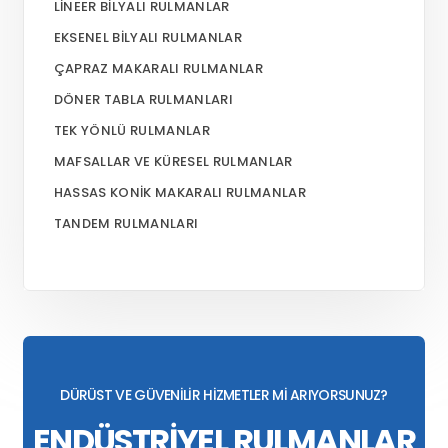
LINEER BILYALI RULMANLAR
EKSENEL BILYALI RULMANLAR
ÇAPRAZ MAKARALI RULMANLAR
DÖNER TABLA RULMANLARI
TEK YÖNLÜ RULMANLAR
MAFSALLAR VE KÜRESEL RULMANLAR
HASSAS KONIK MAKARALI RULMANLAR
TANDEM RULMANLARI
DÜRÜST VE GÜVENİLİR HİZMETLER Mİ ARIYORSUNUZ?
ENDÜSTRİYEL RULMANLAR