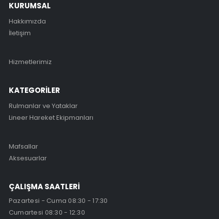
KURUMSAL
Hakkımızda
İletişim
Hizmetlerimiz
KATEGORİLER
Rulmanlar ve Yataklar
Lineer Hareket Ekipmanları
Mafsallar
Aksesuarlar
ÇALIŞMA SAATLERİ
Pazartesi - Cuma 08:30 - 17:30
Cumartesi 08:30 - 12:30