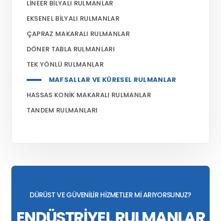
LINEER BILYALI RULMANLAR
EKSENEL BILYALI RULMANLAR
ÇAPRAZ MAKARALI RULMANLAR
DÖNER TABLA RULMANLARI
TEK YÖNLÜ RULMANLAR
MAFSALLAR VE KÜRESEL RULMANLAR
HASSAS KONIK MAKARALI RULMANLAR
TANDEM RULMANLARI
DÜRÜST VE GÜVENİLİR HİZMETLER Mİ ARIYORSUNUZ?
ENDÜSTRİYEL RULMANLAR