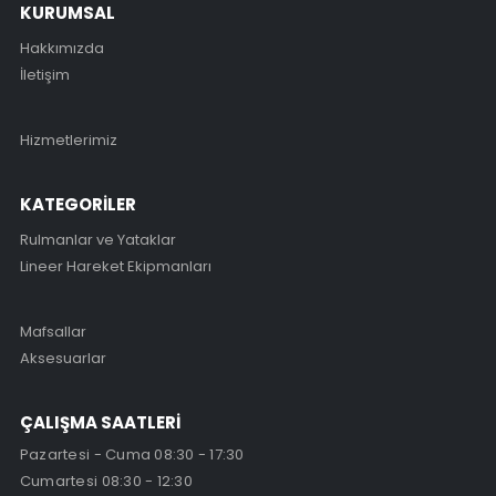
KURUMSAL
Hakkımızda
İletişim
Hizmetlerimiz
KATEGORİLER
Rulmanlar ve Yataklar
Lineer Hareket Ekipmanları
Mafsallar
Aksesuarlar
ÇALIŞMA SAATLERİ
Pazartesi - Cuma 08:30 - 17:30
Cumartesi 08:30 - 12:30