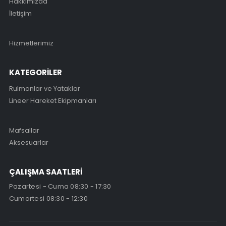
Hakkımızda
İletişim
Hizmetlerimiz
KATEGORİLER
Rulmanlar ve Yataklar
Lineer Hareket Ekipmanları
Mafsallar
Aksesuarlar
ÇALIŞMA SAATLERİ
Pazartesi - Cuma 08:30 - 17:30
Cumartesi 08:30 - 12:30