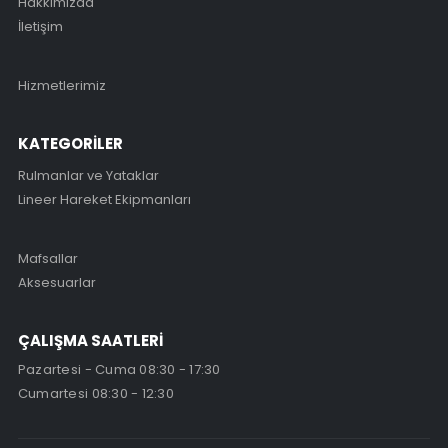
Hakkımızda
İletişim
Hizmetlerimiz
KATEGORİLER
Rulmanlar ve Yataklar
Lineer Hareket Ekipmanları
Mafsallar
Aksesuarlar
ÇALIŞMA SAATLERİ
Pazartesi - Cuma 08:30 - 17:30
Cumartesi 08:30 - 12:30