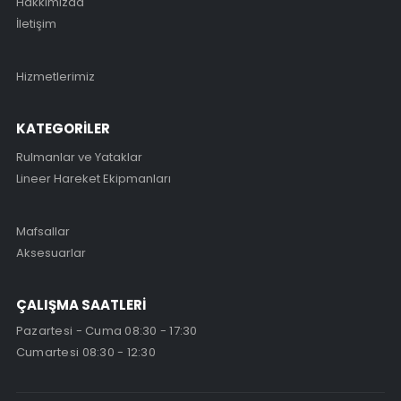
Hakkımızda
İletişim
Hizmetlerimiz
KATEGORİLER
Rulmanlar ve Yataklar
Lineer Hareket Ekipmanları
Mafsallar
Aksesuarlar
ÇALIŞMA SAATLERİ
Pazartesi - Cuma 08:30 - 17:30
Cumartesi 08:30 - 12:30