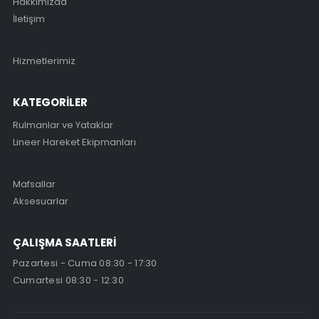
Hakkımızda
İletişim
Hizmetlerimiz
KATEGORİLER
Rulmanlar ve Yataklar
Lineer Hareket Ekipmanları
Mafsallar
Aksesuarlar
ÇALIŞMA SAATLERİ
Pazartesi - Cuma 08:30 - 17:30
Cumartesi 08:30 - 12:30