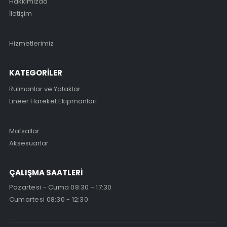
Hakkımızda
İletişim
Hizmetlerimiz
KATEGORİLER
Rulmanlar ve Yataklar
Lineer Hareket Ekipmanları
Mafsallar
Aksesuarlar
ÇALIŞMA SAATLERİ
Pazartesi - Cuma 08:30 - 17:30
Cumartesi 08:30 - 12:30