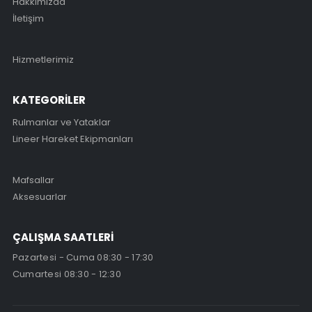
Hakkımızda
İletişim
Hizmetlerimiz
KATEGORİLER
Rulmanlar ve Yataklar
Lineer Hareket Ekipmanları
Mafsallar
Aksesuarlar
ÇALIŞMA SAATLERİ
Pazartesi - Cuma 08:30 - 17:30
Cumartesi 08:30 - 12:30