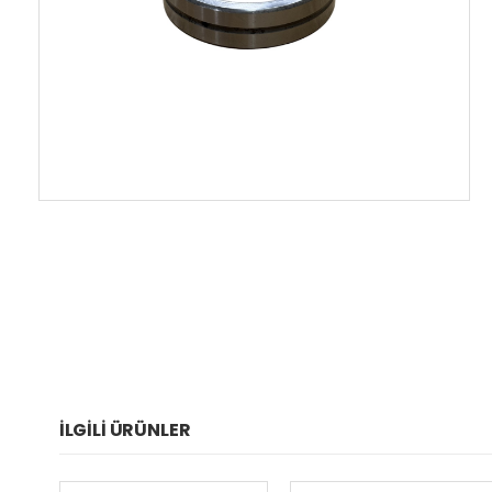
İLGILI ÜRÜNLER