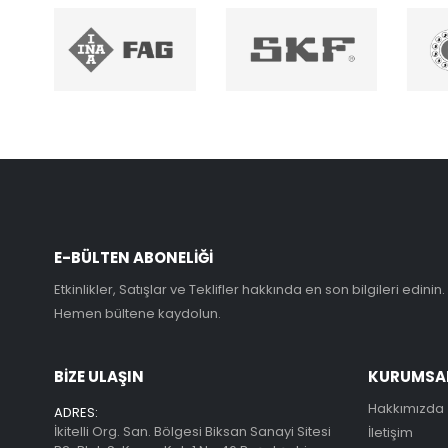
E-BÜLTEN ABONELİĞİ
Etkinlikler, Satışlar ve Teklifler hakkında en son bilgileri edinin.
Hemen bültene kaydolun.
BİZE ULAŞIN
KURUMSA
Hakkımızda
ADRES:
İkitelli Org. San. Bölgesi Biksan Sanayi Sitesi
İletişim