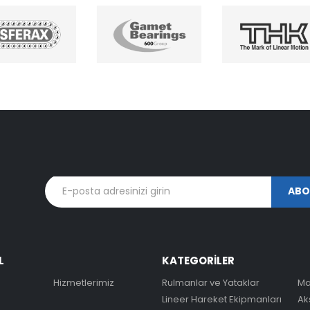
L
KATEGORİLER
Hizmetlerimiz
Rulmanlar ve Yataklar
Ma
Lineer Hareket Ekipmanları
Ak