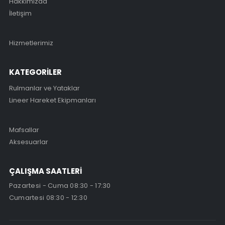
Hakkımızda
İletişim
Hizmetlerimiz
KATEGORİLER
Rulmanlar ve Yataklar
Lineer Hareket Ekipmanları
Mafsallar
Aksesuarlar
ÇALIŞMA SAATLERİ
Pazartesi - Cuma 08:30 - 17:30
Cumartesi 08:30 - 12:30