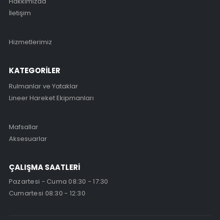
Hakkımızda
İletişim
Hizmetlerimiz
KATEGORİLER
Rulmanlar ve Yataklar
Lineer Hareket Ekipmanları
Mafsallar
Aksesuarlar
ÇALIŞMA SAATLERİ
Pazartesi - Cuma 08:30 - 17:30
Cumartesi 08:30 - 12:30