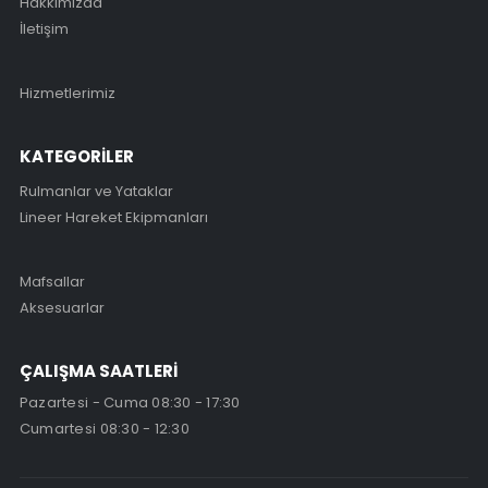
Hakkımızda
İletişim
Hizmetlerimiz
KATEGORİLER
Rulmanlar ve Yataklar
Lineer Hareket Ekipmanları
Mafsallar
Aksesuarlar
ÇALIŞMA SAATLERİ
Pazartesi - Cuma 08:30 - 17:30
Cumartesi 08:30 - 12:30