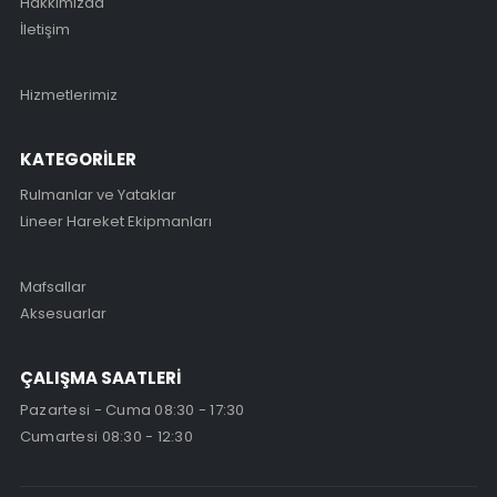
Hakkımızda
İletişim
Hizmetlerimiz
KATEGORİLER
Rulmanlar ve Yataklar
Lineer Hareket Ekipmanları
Mafsallar
Aksesuarlar
ÇALIŞMA SAATLERİ
Pazartesi - Cuma 08:30 - 17:30
Cumartesi 08:30 - 12:30