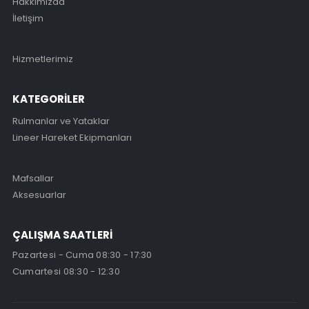
Hakkımızda
İletişim
Hizmetlerimiz
KATEGORİLER
Rulmanlar ve Yataklar
Lineer Hareket Ekipmanları
Mafsallar
Aksesuarlar
ÇALIŞMA SAATLERİ
Pazartesi - Cuma 08:30 - 17:30
Cumartesi 08:30 - 12:30