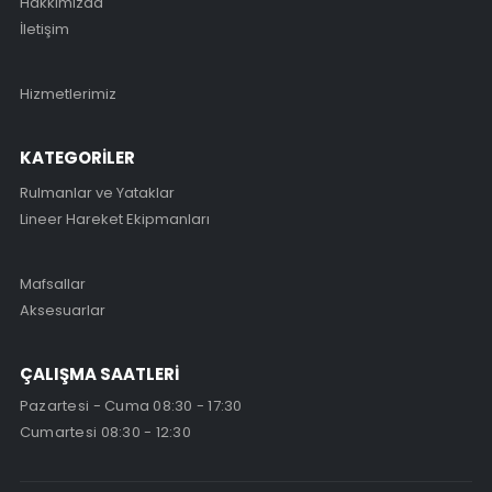
Hakkımızda
İletişim
Hizmetlerimiz
KATEGORİLER
Rulmanlar ve Yataklar
Lineer Hareket Ekipmanları
Mafsallar
Aksesuarlar
ÇALIŞMA SAATLERİ
Pazartesi - Cuma 08:30 - 17:30
Cumartesi 08:30 - 12:30